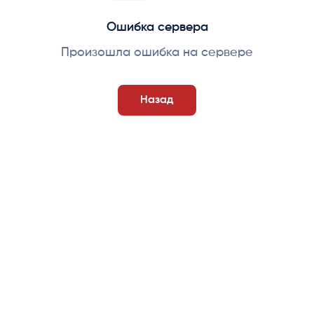
Ошибка сервера
Произошла ошибка на сервере
Назад