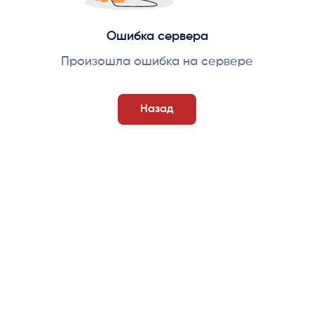
Ошибка сервера
Произошла ошибка на сервере
Назад