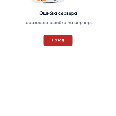
Ошибка сервера
Произошла ошибка на сервере
Назад