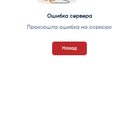
Ошибка сервера
Произошла ошибка на сервере
Назад