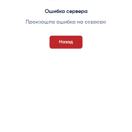
Ошибка сервера
Произошла ошибка на сервере
Назад