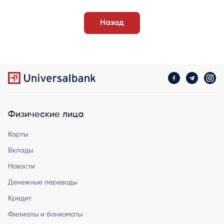
Назад
Физические лица
Карты
Вклады
Новости
Денежные переводы
Кредит
Филиалы и банкоматы