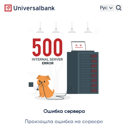
Рус
Ошибка сервера
Произошла ошибка на сервере