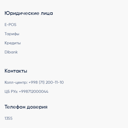
Юридические лица
E-POS
Тарифы
Кредиты
Dibank
Контакты
Колл-центр:
+998 (71) 200-11-10
ЦБ РУз:
+998712000044
Телефон доверия
1355