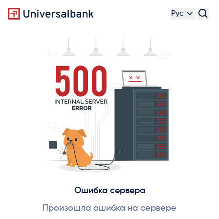
Рус
Ошибка сервера
Произошла ошибка на сервере