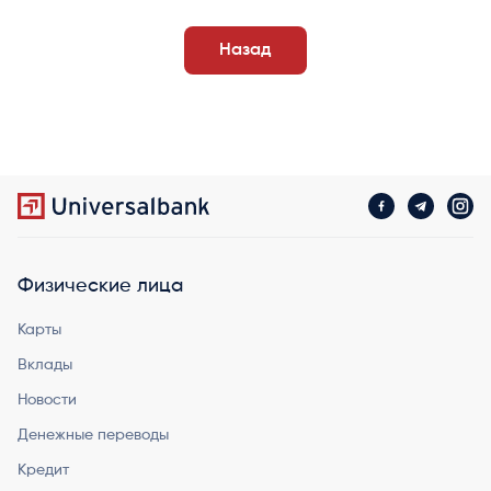
Назад
Физические лица
Карты
Вклады
Новости
Денежные переводы
Кредит