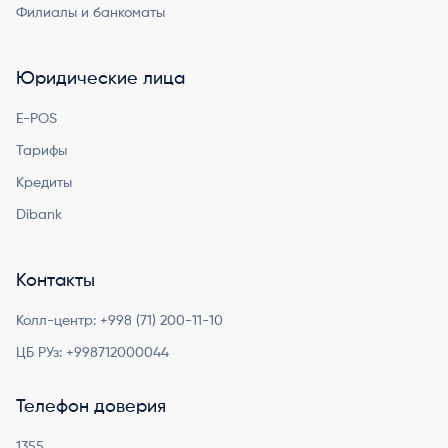
Филиалы и банкоматы
Юридические лица
E-POS
Тарифы
Кредиты
Dibank
Контакты
Колл-центр:
+998 (71) 200-11-10
ЦБ РУз:
+998712000044
Телефон доверия
1355