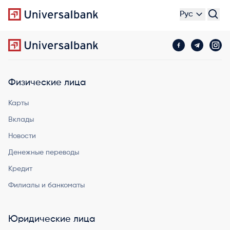
Рус
Физические лица
Карты
Вклады
Новости
Денежные переводы
Кредит
Филиалы и банкоматы
Юридические лица