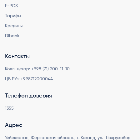
E-POS
Тарифы
Кредиты
Dibank
Контакты
Колл-центр:
+998 (71) 200-11-10
ЦБ РУз:
+998712000044
Телефон доверия
1355
Адрес
Узбекистан, Ферганская область, г. Коканд, ул. Шохрухобод