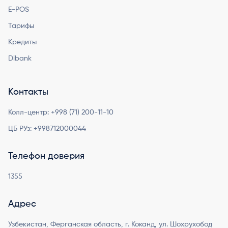
E-POS
Тарифы
Кредиты
Dibank
Контакты
Колл-центр:
+998 (71) 200-11-10
ЦБ РУз:
+998712000044
Телефон доверия
1355
Адрес
Узбекистан, Ферганская область, г. Коканд, ул. Шохрухобод