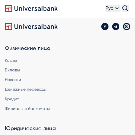
Рус
Физические лица
Карты
Вклады
Новости
Денежные переводы
Кредит
Филиалы и банкоматы
Юридические лица