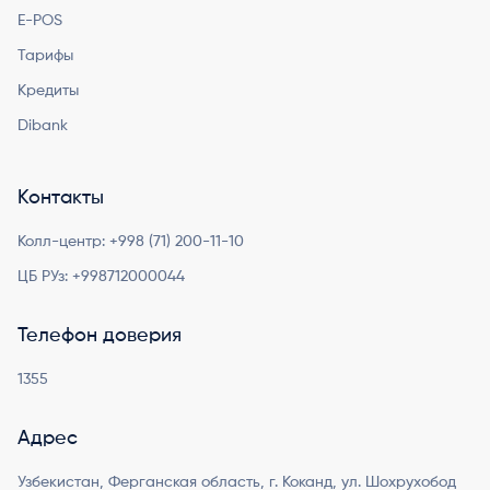
E-POS
Тарифы
Кредиты
Dibank
Контакты
Колл-центр:
+998 (71) 200-11-10
ЦБ РУз:
+998712000044
Телефон доверия
1355
Адрес
Узбекистан, Ферганская область, г. Коканд, ул. Шохрухобод