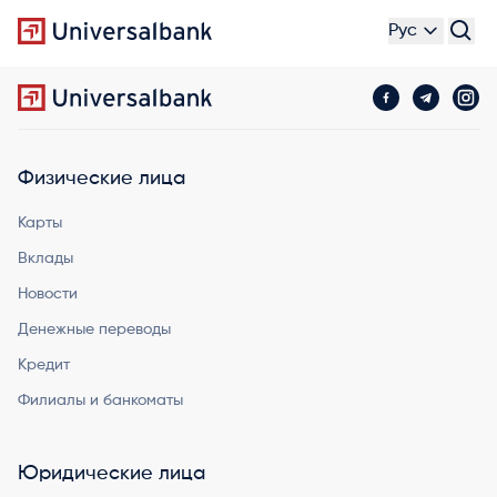
Рус
Физические лица
Карты
Вклады
Новости
Денежные переводы
Кредит
Филиалы и банкоматы
Юридические лица